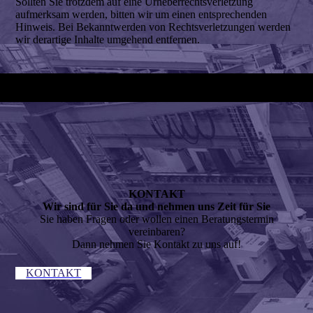
Sollten Sie trotzdem auf eine Urheberrechtsverletzung
aufmerksam werden, bitten wir um einen entsprechenden
Hinweis. Bei Bekanntwerden von Rechtsverletzungen werden
wir derartige Inhalte umgehend entfernen.
KONTAKT
Wir sind für Sie da und nehmen uns Zeit für Sie
Sie haben Fragen oder wollen einen Beratungstermin
vereinbaren?
Dann nehmen Sie Kontakt zu uns auf!
KONTAKT