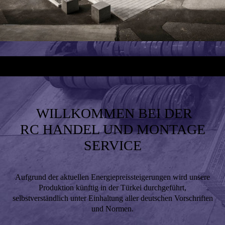
WILLKOMMEN BEI DER
RC HANDEL UND MONTAGE
SERVICE
Aufgrund der aktuellen Energiepreissteigerungen wird unsere
Produktion künftig in der Türkei durchgeführt,
selbstverständlich unter Einhaltung aller deutschen Vorschriften
und Normen.