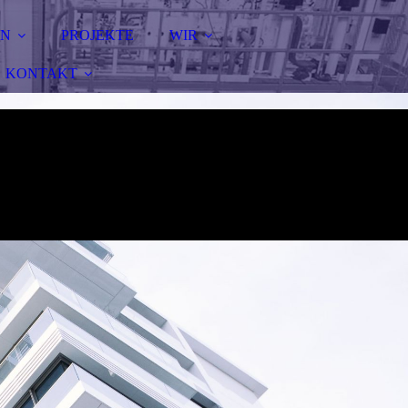
EN
PROJEKTE
WIR
KONTAKT