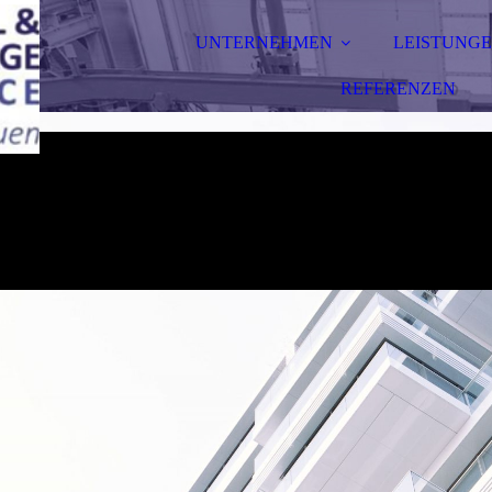
UNTERNEHMEN
LEISTUNG
REFERENZEN