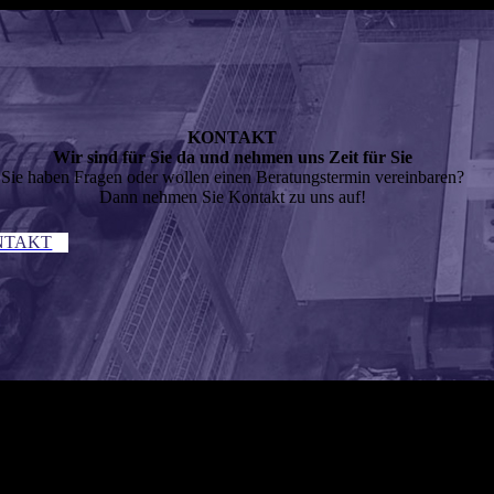
KONTAKT
Wir sind für Sie da und nehmen uns Zeit für Sie
Sie haben Fragen oder wollen einen Beratungstermin vereinbaren?
Dann nehmen Sie Kontakt zu uns auf!
NTAKT