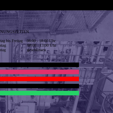
FNUNGSZEITEN
ag bis Freitag 08:00 - 18:00 Uhr
mstag 08:00 - 13:00 Uhr
nntag geschlossen