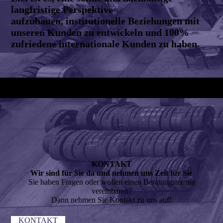
langfristige Perspektive
aufzubauen, institutionelle Beziehungen mit
unseren Kunden zu entwickeln und 100%
zufriedene internationale Kunden zu haben.
KONTAKT
Wir sind für Sie da und nehmen uns Zeit für Sie
Sie haben Fragen oder wollen einen Beratungstermin
vereinbaren?
Dann nehmen Sie Kontakt zu uns auf!
KONTAKT