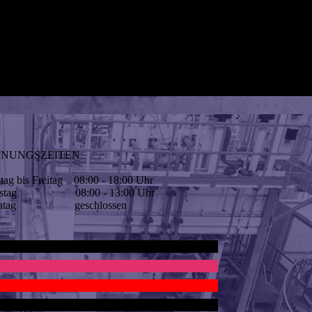
FNUNGSZEITEN
ag bis Freitag 08:00 - 18:00 Uhr
mstag 08:00 - 13:00 Uhr
nntag geschlossen