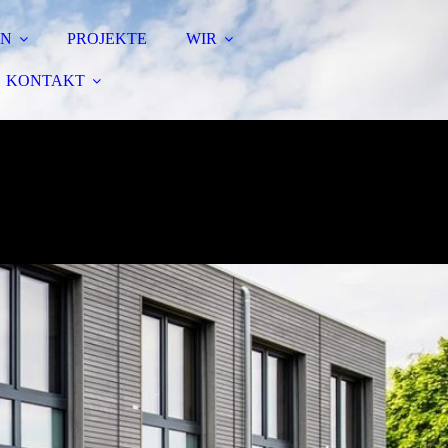
EN
PROJEKTE
WIR
KONTAKT