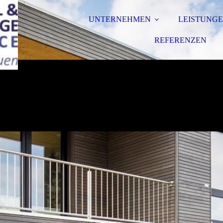
UNTERNEHMEN
LEISTUNG
REFERENZEN