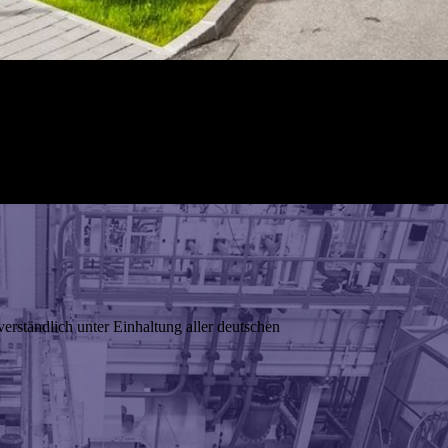
erständlich unter Einhaltung aller deutschen