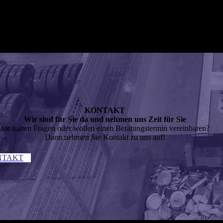
KONTAKT
Wir sind für Sie da und nehmen uns Zeit für Sie
Sie haben Fragen oder wollen einen Beratungstermin vereinbaren?
Dann nehmen Sie Kontakt zu uns auf!
NTAKT